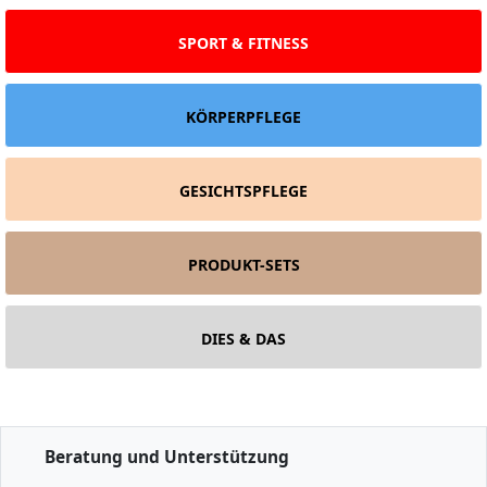
SPORT & FITNESS
KÖRPERPFLEGE
GESICHTSPFLEGE
PRODUKT-SETS
DIES & DAS
Beratung und Unterstützung