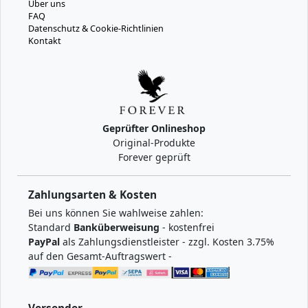
Über uns
FAQ
Datenschutz & Cookie-Richtlinien
Kontakt
Geprüfter Onlineshop
Original-Produkte
Forever geprüft
Zahlungsarten & Kosten
Bei uns können Sie wahlweise zahlen:
Standard
Banküberweisung
- kostenfrei
PayPal
als Zahlungsdienstleister - zzgl. Kosten 3.75%
auf den Gesamt-Auftragswert -