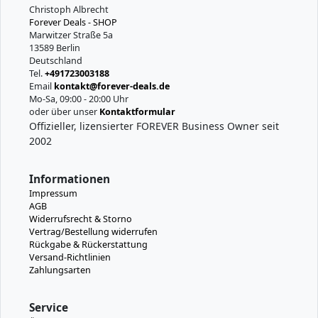
Christoph Albrecht
Forever Deals - SHOP
Marwitzer Straße 5a
13589 Berlin
Deutschland
Tel.
+491723003188
Email
kontakt@forever-deals.de
Mo-Sa, 09:00 - 20:00 Uhr
oder über unser
Kontaktformular
Offizieller, lizensierter FOREVER Business Owner seit
2002
Informationen
Impressum
AGB
Widerrufsrecht & Storno
Vertrag/Bestellung widerrufen
Rückgabe & Rückerstattung
Versand-Richtlinien
Zahlungsarten
Service