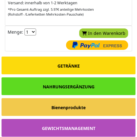
Versand: innerhalb von 1-2 Werktagen
*Pro Gesamt-Auftrag zzgl. 5.97€ anteilige Mehrkosten
(Rohstoff- /Lieferketten Mehrkosten-Pauschale)
Menge:
In den Warenkorb
GETRÄNKE
NAHRUNGSERGÄNZUNG
Bienenprodukte
GEWICHTSMANAGEMENT